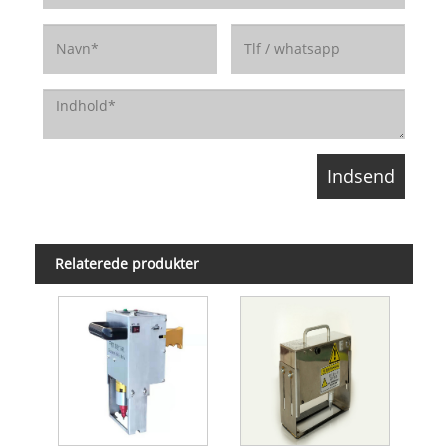
Relaterede produkter