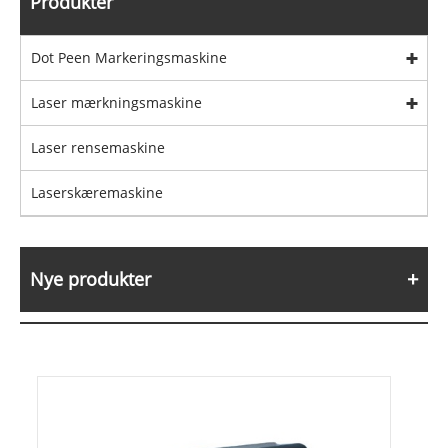
Produkter
Dot Peen Markeringsmaskine
Laser mærkningsmaskine
Laser rensemaskine
Laserskæremaskine
Nye produkter