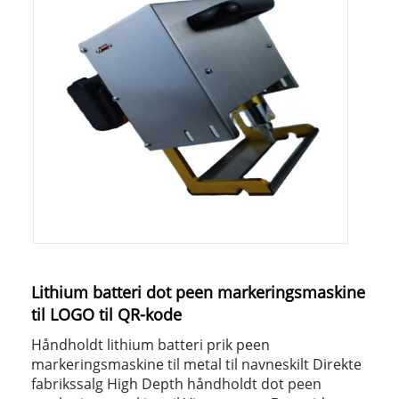
Lithium batteri dot peen markeringsmaskine
til LOGO til QR-kode
Håndholdt lithium batteri prik peen
markeringsmaskine til metal til navneskilt Direkte
fabrikssalg High Depth håndholdt dot peen