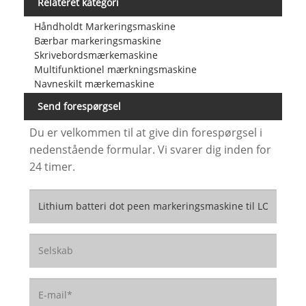
Relateret kategori
Håndholdt Markeringsmaskine
Bærbar markeringsmaskine
Skrivebordsmærkemaskine
Multifunktionel mærkningsmaskine
Navneskilt mærkemaskine
Send forespørgsel
Du er velkommen til at give din forespørgsel i
nedenstående formular. Vi svarer dig inden for
24 timer.