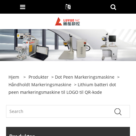
Hjem
>
Produkter
>
Dot Peen Markeringsmaskine
>
Håndholdt Markeringsmaskine
> Lithium batteri dot
peen markeringsmaskine til LOGO til QR-kode