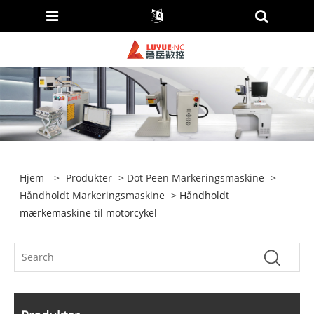
Hjem
>
Produkter
>
Dot Peen Markeringsmaskine
>
Håndholdt Markeringsmaskine
> Håndholdt
mærkemaskine til motorcykel