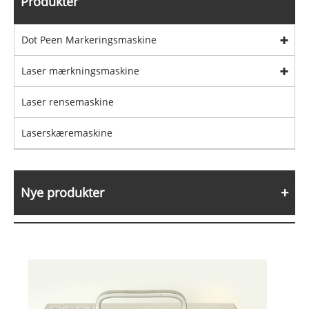
Produkter
Dot Peen Markeringsmaskine
Laser mærkningsmaskine
Laser rensemaskine
Laserskæremaskine
Nye produkter