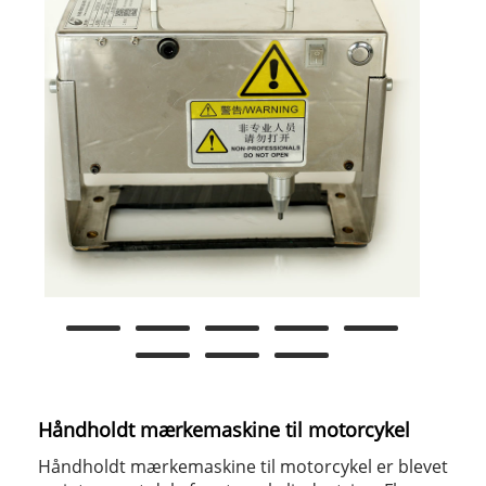
Håndholdt mærkemaskine til motorcykel
Håndholdt mærkemaskine til motorcykel er blevet