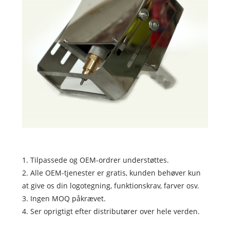
1. Tilpassede og OEM-ordrer understøttes.
2. Alle OEM-tjenester er gratis, kunden behøver kun
at give os din logotegning, funktionskrav, farver osv.
3. Ingen MOQ påkrævet.
4. Ser oprigtigt efter distributører over hele verden.