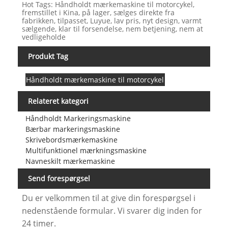
Hot Tags: Håndholdt mærkemaskine til motorcykel,
fremstillet i Kina, på lager, sælges direkte fra
fabrikken, tilpasset, Luyue, lav pris, nyt design, varmt
sælgende, klar til forsendelse, nem betjening, nem at
vedligeholde
Produkt Tag
Håndholdt mærkemaskine til motorcykel
Relateret kategori
Håndholdt Markeringsmaskine
Bærbar markeringsmaskine
Skrivebordsmærkemaskine
Multifunktionel mærkningsmaskine
Navneskilt mærkemaskine
Send forespørgsel
Du er velkommen til at give din forespørgsel i
nedenstående formular. Vi svarer dig inden for
24 timer.