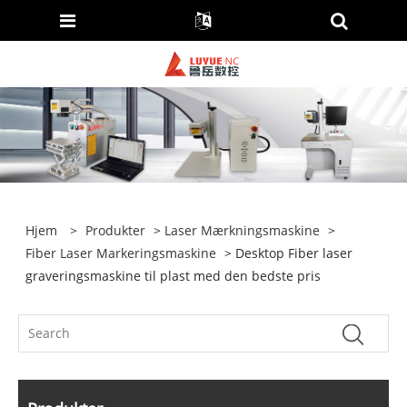
Hjem
>
Produkter
>
Laser Mærkningsmaskine
>
Fiber Laser Markeringsmaskine
> Desktop Fiber laser
graveringsmaskine til plast med den bedste pris