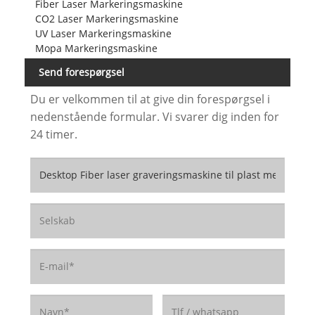
Fiber Laser Markeringsmaskine
CO2 Laser Markeringsmaskine
UV Laser Markeringsmaskine
Mopa Markeringsmaskine
Send forespørgsel
Du er velkommen til at give din forespørgsel i
nedenstående formular. Vi svarer dig inden for
24 timer.