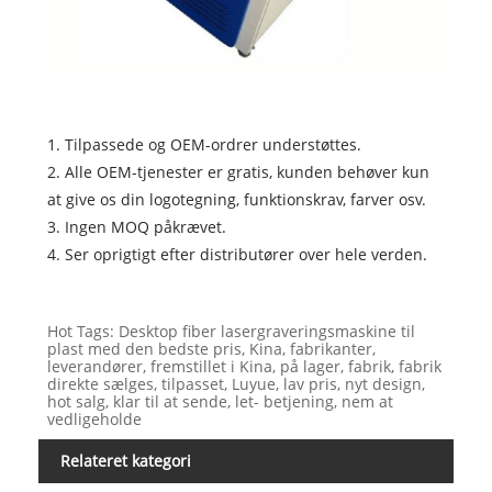
1. Tilpassede og OEM-ordrer understøttes.
2. Alle OEM-tjenester er gratis, kunden behøver kun
at give os din logotegning, funktionskrav, farver osv.
3. Ingen MOQ påkrævet.
4. Ser oprigtigt efter distributører over hele verden.
Hot Tags: Desktop fiber lasergraveringsmaskine til
plast med den bedste pris, Kina, fabrikanter,
leverandører, fremstillet i Kina, på lager, fabrik, fabrik
direkte sælges, tilpasset, Luyue, lav pris, nyt design,
hot salg, klar til at sende, let- betjening, nem at
vedligeholde
Relateret kategori