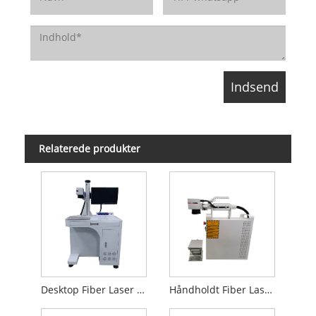
Relaterede produkter
Desktop Fiber Laser Markeringsmaskine
Håndholdt Fiber Laser Markeringsmaskine