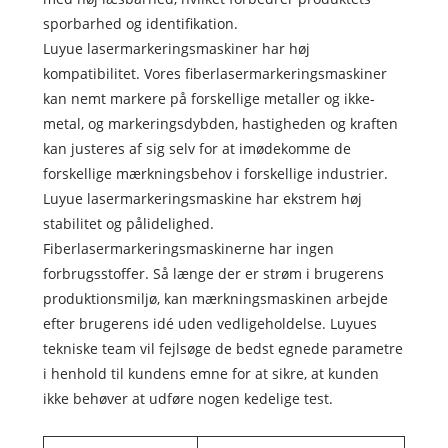
sporbarhed og identifikation.
Luyue lasermarkeringsmaskiner har høj
kompatibilitet. Vores fiberlasermarkeringsmaskiner
kan nemt markere på forskellige metaller og ikke-
metal, og markeringsdybden, hastigheden og kraften
kan justeres af sig selv for at imødekomme de
forskellige mærkningsbehov i forskellige industrier.
Luyue lasermarkeringsmaskine har ekstrem høj
stabilitet og pålidelighed.
Fiberlasermarkeringsmaskinerne har ingen
forbrugsstoffer. Så længe der er strøm i brugerens
produktionsmiljø, kan mærkningsmaskinen arbejde
efter brugerens idé uden vedligeholdelse. Luyues
tekniske team vil fejlsøge de bedst egnede parametre
i henhold til kundens emne for at sikre, at kunden
ikke behøver at udføre nogen kedelige test.