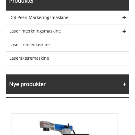
Produkter
Dot Peen Markeringsmaskine
Laser mærkningsmaskine
Laser rensemaskine
Laserskæremaskine
Nye produkter