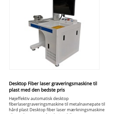
Desktop Fiber laser graveringsmaskine til
plast med den bedste pris
Højeffektiv automatisk desktop
fiberlasergraveringsmaskine til metalnavnepate til
hård plast Desktop fiber laser mærkningsmaskine